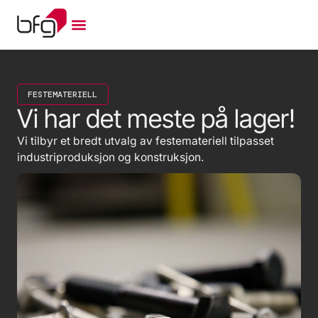
FESTEMATERIELL
Vi har det meste på lager!
Vi tilbyr et bredt utvalg av festemateriell tilpasset
industriproduksjon og konstruksjon.