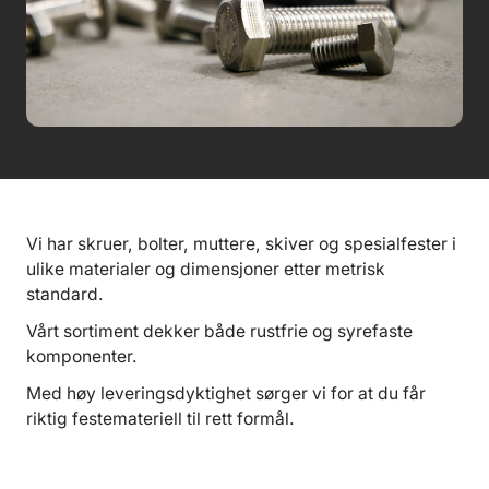
Vi har skruer, bolter, muttere, skiver og spesialfester i
ulike materialer og dimensjoner etter metrisk
standard.
Vårt sortiment dekker både rustfrie og syrefaste
komponenter.
Med høy leveringsdyktighet sørger vi for at du får
riktig festemateriell til rett formål.